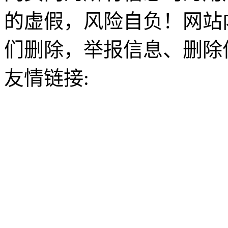
的虚假，风险自负！网站
们删除，举报信息、删除
友情链接: