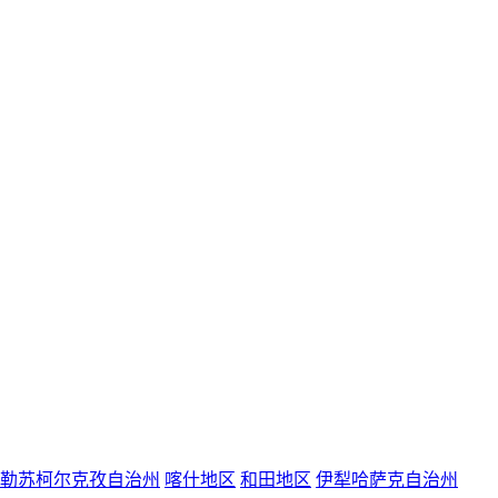
勒苏柯尔克孜自治州
喀什地区
和田地区
伊犁哈萨克自治州