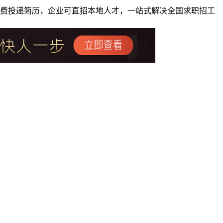
者免费投递简历，企业可直招本地人才，一站式解决全国求职招工