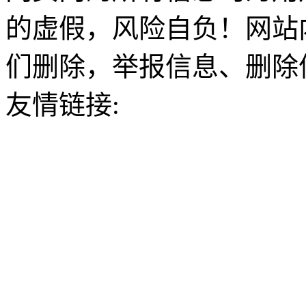
的虚假，风险自负！网站
们删除，举报信息、删除
友情链接: