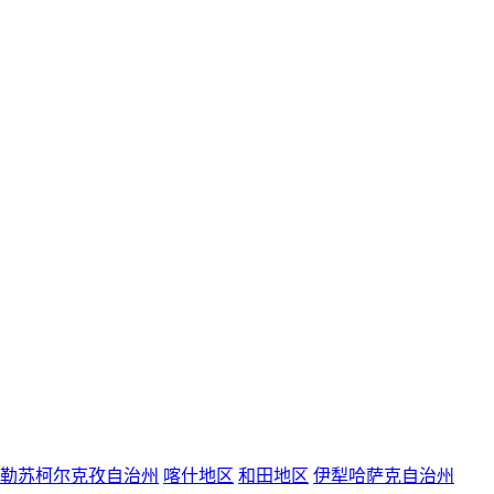
勒苏柯尔克孜自治州
喀什地区
和田地区
伊犁哈萨克自治州