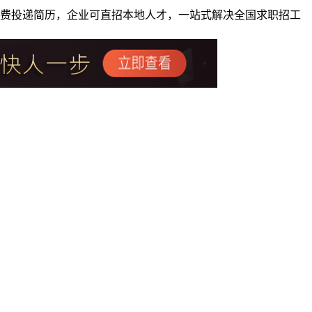
者免费投递简历，企业可直招本地人才，一站式解决全国求职招工