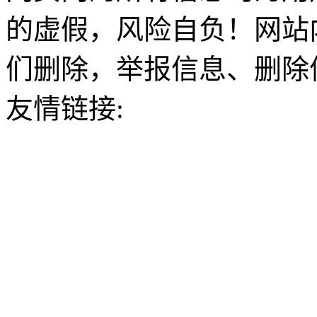
的虚假，风险自负！网站
们删除，举报信息、删除
友情链接: